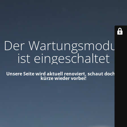
Der Wartungsmodus
ist eingeschaltet
Unsere Seite wird aktuell renoviert, schaut doch in
kürze wieder vorbei!