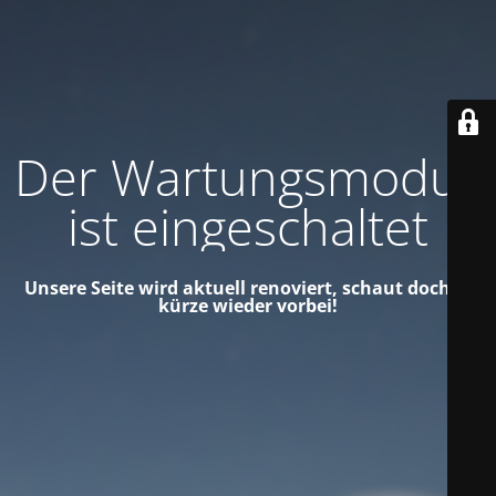
Der Wartungsmodus
ist eingeschaltet
Unsere Seite wird aktuell renoviert, schaut doch in
kürze wieder vorbei!